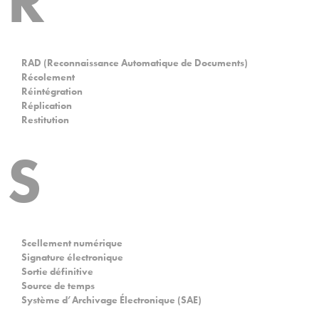
R
RAD (Reconnaissance Automatique de Documents)
Récolement
Réintégration
Réplication
Restitution
S
Scellement numérique
Signature électronique
Sortie définitive
Source de temps
Système d’Archivage Électronique (SAE)