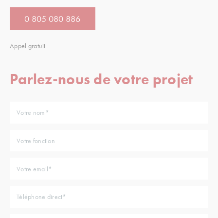
0 805 080 886
Appel gratuit
Parlez-nous de votre projet