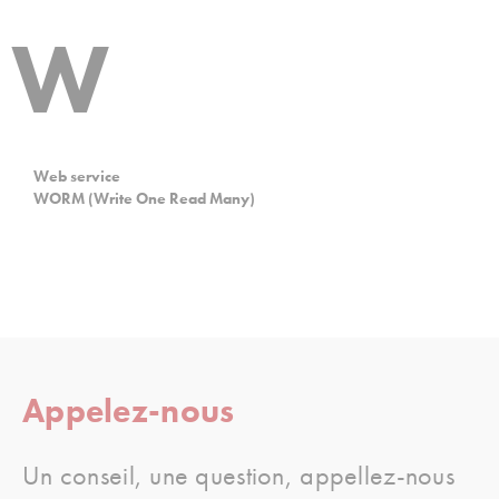
W
Web service
WORM (Write One Read Many)
Appelez-nous
Un conseil, une question, appellez-nous