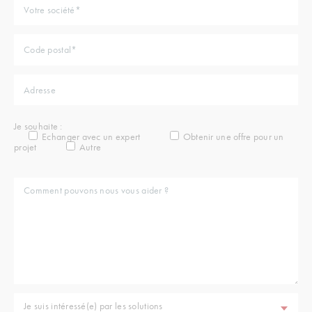
Je souhaite :
Echanger avec un expert
Obtenir une offre pour un
projet
Autre
Je suis intéressé(e) par les solutions