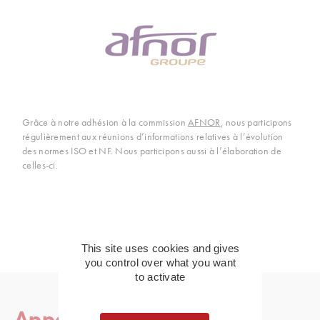
Grâce à notre adhésion à la commission
AFNOR
, nous participons
régulièrement aux réunions d’informations relatives à l’évolution
des normes ISO et NF. Nous participons aussi à l’élaboration de
celles-ci.
This site uses cookies and gives
you control over what you want
to activate
Appelez-nous