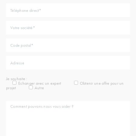
Je souhaite :
Echanger avec un expert
Obtenir une offre pour un
projet
Autre