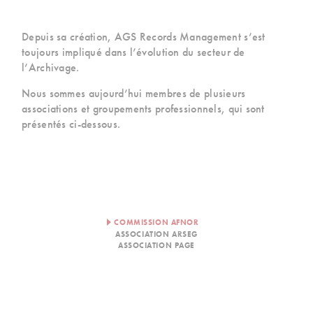
Depuis sa création, AGS Records Management s’est
toujours impliqué dans l’évolution du secteur de
l’Archivage.
Nous sommes aujourd’hui membres de plusieurs
associations et groupements professionnels, qui sont
présentés ci-dessous.
COMMISSION AFNOR
ASSOCIATION ARSEG
ASSOCIATION PAGE