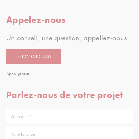
Appelez-nous
Un conseil, une question, appellez-nous
0 805 080 886
Appel gratuit
Parlez-nous de votre projet