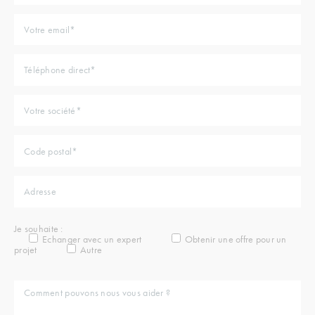
Je souhaite :
Echanger avec un expert
Obtenir une offre pour un
projet
Autre