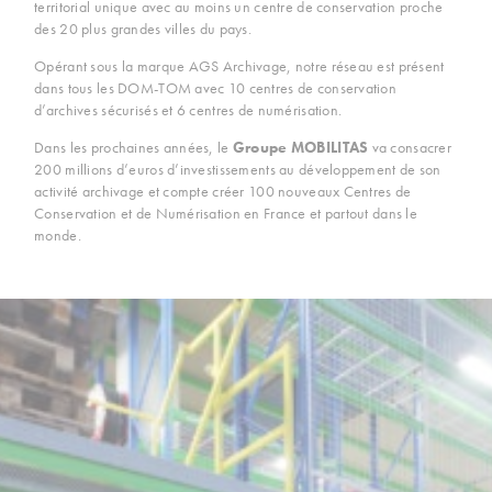
territorial unique avec au moins un centre de conservation proche
des 20 plus grandes villes du pays.
Opérant sous la marque AGS Archivage, notre réseau est présent
dans tous les DOM-TOM avec 10 centres de conservation
d’archives sécurisés et 6 centres de numérisation.
Dans les prochaines années, le
Groupe MOBILITAS
va consacrer
200 millions d’euros d’investissements au développement de son
activité archivage et compte créer 100 nouveaux Centres de
Conservation et de Numérisation en France et partout dans le
monde.