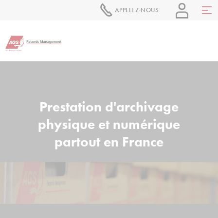
APPELEZ-NOUS
Prestation d'archivage
physique et numérique
partout en France