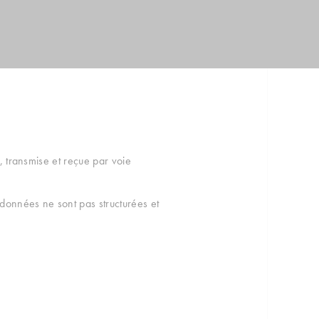
e, transmise et reçue par voie
 données ne sont pas structurées et