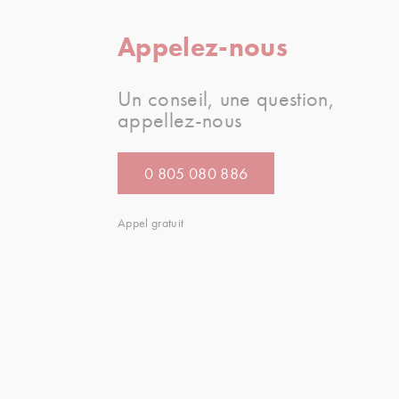
Appelez-nous
Un conseil, une question,
appellez-nous
0 805 080 886
Appel gratuit