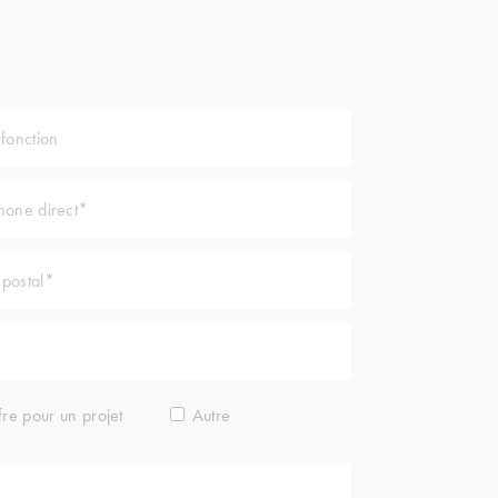
fre pour un projet
Autre