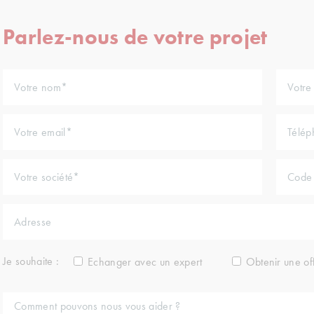
Parlez-nous de votre projet
Je souhaite :
Echanger avec un expert
Obtenir une of