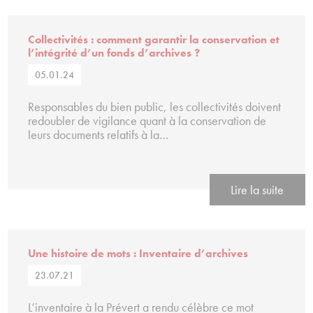
Collectivités : comment garantir la conservation et
l’intégrité d’un fonds d’archives ?
05.01.24
Responsables du bien public, les collectivités doivent
redoubler de vigilance quant à la conservation de
leurs documents relatifs à la…
Lire la suite
Une histoire de mots : Inventaire d’archives
23.07.21
L’inventaire à la Prévert a rendu célèbre ce mot