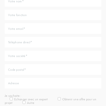
Je souhaite :
Echanger avec un expert
Obtenir une offre pour un
projet
Autre