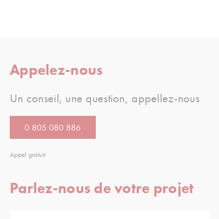
Appelez-nous
Un conseil, une question, appellez-nous
0 805 080 886
Appel gratuit
Parlez-nous de votre projet