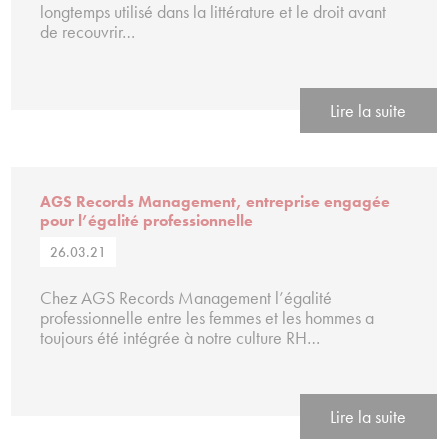
longtemps utilisé dans la littérature et le droit avant
de recouvrir…
Lire la suite
AGS Records Management, entreprise engagée
pour l’égalité professionnelle
26.03.21
Chez AGS Records Management l’égalité
professionnelle entre les femmes et les hommes a
toujours été intégrée à notre culture RH…
Lire la suite