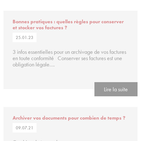
Bonnes pratiques : quelles règles pour conserver
et stocker vos factures ?
25.01.23
3 infos essentielles pour un archivage de vos factures
en toute conformité Conserver ses factures est une
obligation légale….
Lire la suite
Archiver vos documents pour combien de temps ?
09.07.21