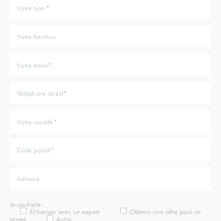
Je souhaite :
Echanger avec un expert
Obtenir une offre pour un
projet
Autre