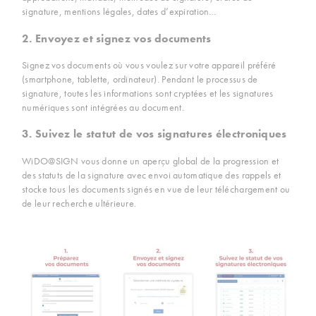
signature, mentions légales, dates d’expiration…
2. Envoyez et signez vos documents
Signez vos documents où vous voulez sur votre appareil préféré
(smartphone, tablette, ordinateur). Pendant le processus de
signature, toutes les informations sont cryptées et les signatures
numériques sont intégrées au document.
3. Suivez le statut de vos signatures électroniques
WiDO@SIGN vous donne un aperçu global de la progression et
des statuts de la signature avec envoi automatique des rappels et
stocke tous les documents signés en vue de leur téléchargement ou
de leur recherche ultérieure.