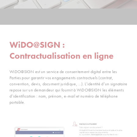
WiDO@SIGN :
Contractualisation en ligne
WiDO@SIGN est un service de consentement digital entre les
Parties pour garantir vos engagements contractuels (contrat,
convention, devis, document juridique, …). L’identité d’un signataire
repose sur un demandeur qui fournit à WiDO@SIGN les éléments
d’identification : nom, prénom, e-mail et numéro de téléphone
portable.