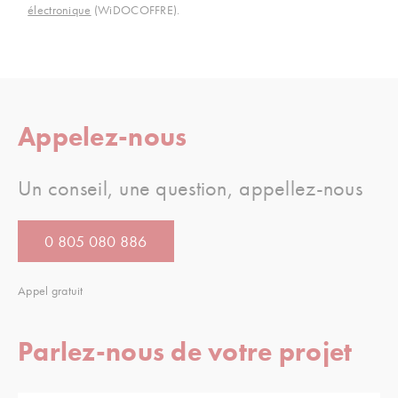
électronique
(WiDOCOFFRE).
Appelez-nous
Un conseil, une question, appellez-nous
0 805 080 886
Appel gratuit
Parlez-nous de votre projet