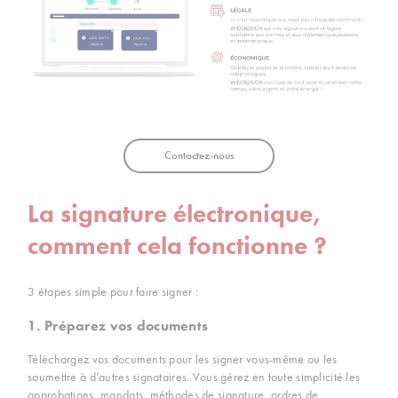
Contactez-nous
La signature électronique,
comment cela fonctionne ?
3 étapes simple pour faire signer :
1. Préparez vos documents
Téléchargez vos documents pour les signer vous-même ou les
soumettre à d’autres signataires. Vous gérez en toute simplicité les
approbations, mandats, méthodes de signature, ordres de