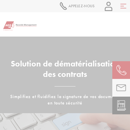
APPELEZ-NOUS
Solution de dématérialisation
des contrats
Simplifiez et fluidifiez la signature de vos documents
en toute sécurité