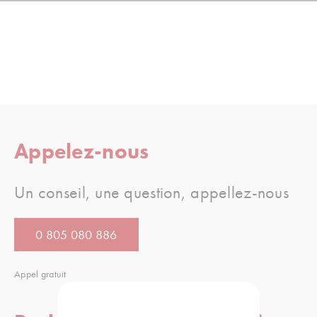
Appelez-nous
Un conseil, une question, appellez-nous
0 805 080 886
Appel gratuit