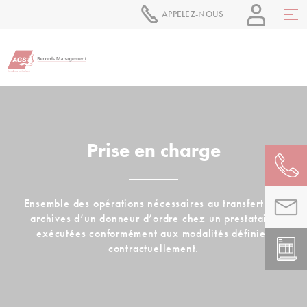
APPELEZ-NOUS
Prise en charge
Ensemble des opérations nécessaires au transfert des
archives d’un donneur d’ordre chez un prestataire
exécutées conformément aux modalités définies
contractuellement.