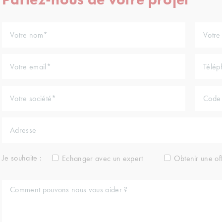
Je souhaite :
Echanger avec un expert
Obtenir une of