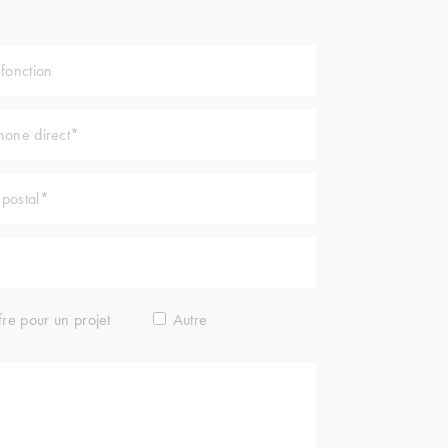
fre pour un projet
Autre