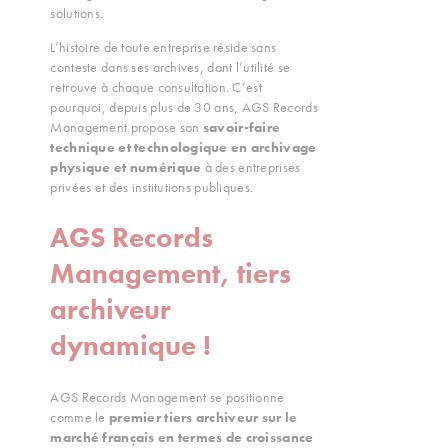
solutions.
L’histoire de toute entreprise réside sans
conteste dans ses archives, dont l’utilité se
retrouve à chaque consultation. C’est
pourquoi, depuis plus de 30 ans, AGS Records
Management propose son
savoir-faire
technique et technologique en archivage
physique et numérique
à des entreprises
privées et des institutions publiques.
AGS Records
Management, tiers
archiveur
dynamique !
AGS Records Management se positionne
comme le
premier
tiers archiveur sur le
marché français en termes de croissance