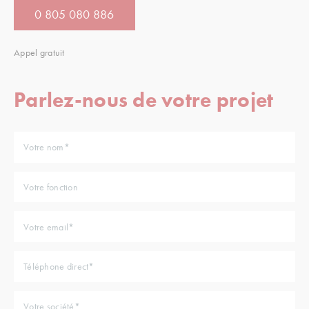
0 805 080 886
Appel gratuit
Parlez-nous de votre projet