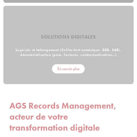
SOLUTIONS DIGITALES
Logiciels et hébergement (Coffre-fort numérique, GED, SAE),
dématérialisation (paie, factures, contractualisation…)
En savoir plus
AGS Records Management,
acteur de votre
transformation digitale