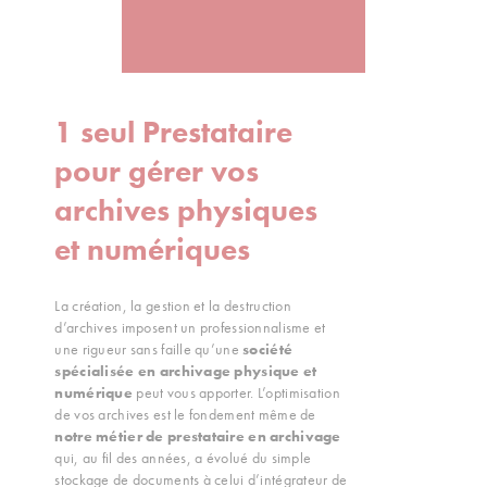
1 seul Prestataire
pour gérer vos
archives physiques
et numériques
La création, la gestion et la destruction
d’archives imposent un professionnalisme et
une rigueur sans faille qu’une
société
spécialisée en archivage physique et
numérique
peut vous apporter. L’optimisation
de vos archives est le fondement même de
notre métier de prestataire en archivage
qui, au fil des années, a évolué du simple
stockage de documents à celui d’intégrateur de