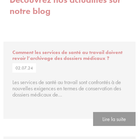
notre blog
Comment les services de santé au travail doivent
revoir l’archivage des dossiers médicaux ?
02.07.24
Les services de santé au travail sont confrontés à de
nouvelles exigences en termes de conservation des
dossiers médicaux de…
Lire la suite