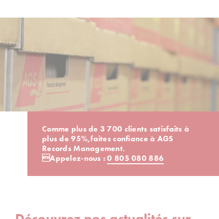
Comme plus de 3 700 clients satisfaits à
plus de 95%,
faites confiance à AGS
Records Management.
Appelez-nous :
0 805 080 886
Découvrez nos actualités sur