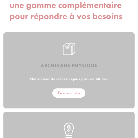
une gamme complémentaire
pour répondre à vos besoins
ARCHIVAGE PHYSIQUE
Notre cœur de métier depuis près de 30 ans
En savoir plus