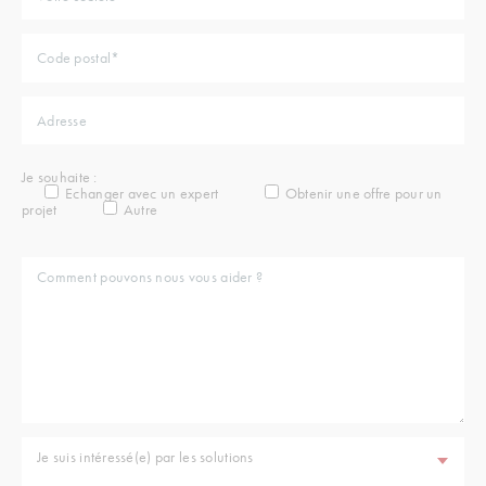
Je souhaite :
Echanger avec un expert
Obtenir une offre pour un
projet
Autre
Je suis intéressé(e) par les solutions