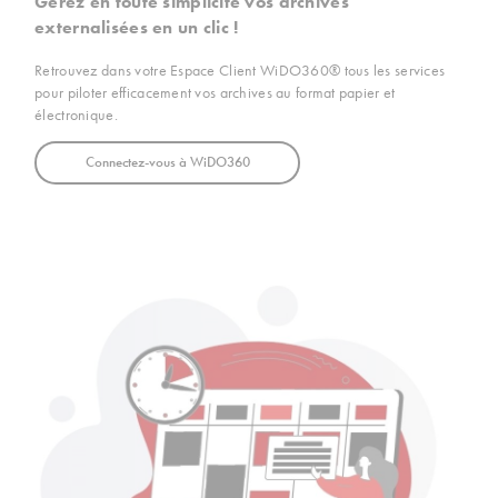
Gérez en toute simplicité vos archives
externalisées en un clic !
Retrouvez dans votre Espace Client WiDO360® tous les services
pour piloter efficacement vos archives au format papier et
électronique.
Connectez-vous à WiDO360