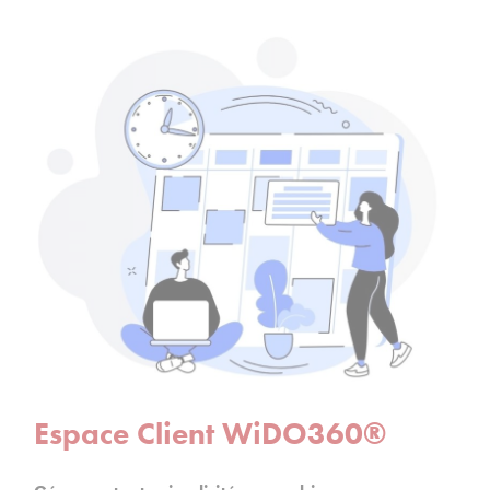
Espace Client WiDO360®