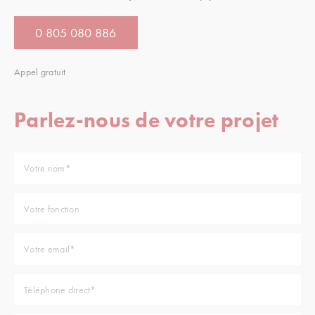
0 805 080 886
Appel gratuit
Parlez-nous de votre projet