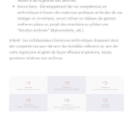
relatifs à de la gestion des archives.
Savoir-faire : Développement de vos compétences en
archivistique à travers des exercices pratiques et études de cas
(rédiger un inventaire, savoir utiliser un tableau de gestion,
mettre en place un projet documentaire ou piloter une
“fonction archives” déjà existante,
etc
.).
Intérêt : Les collaborateurs formés en archivistique disposent ainsi
des compétences pour devenir de véritables référents au sein de
votre organisme et gérer de façon efficace et pérenne, toutes
questions relatives aux archives.