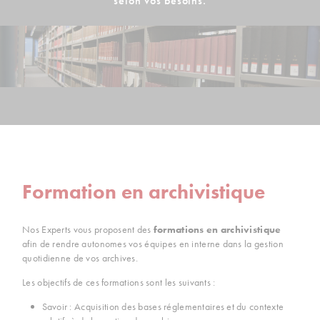
selon vos besoins.
Formation en archivistique
Nos Experts vous proposent des
formations en archivistique
afin de rendre autonomes vos équipes en interne dans la gestion
quotidienne de vos archives.
Les objectifs de ces formations sont les suivants :
Savoir : Acquisition des bases réglementaires et du contexte