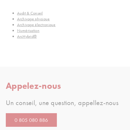
Audit & Conseil
Archivage physique
Archivage électronique
Numérisation
ArcHybrid®
Appelez-nous
Un conseil, une question, appellez-nous
0 805 080 886