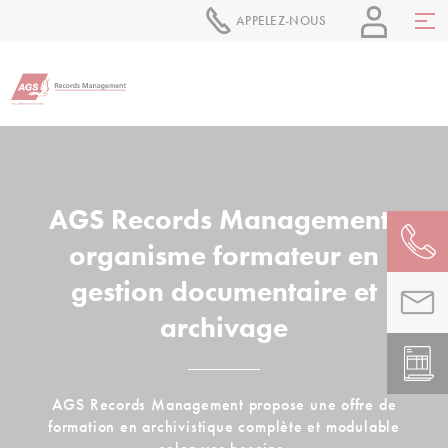
APPELEZ-NOUS
AGS Records Management,
organisme formateur en
gestion documentaire et
archivage
AGS Records Management propose une offre de
formation en archivistique complète et modulable