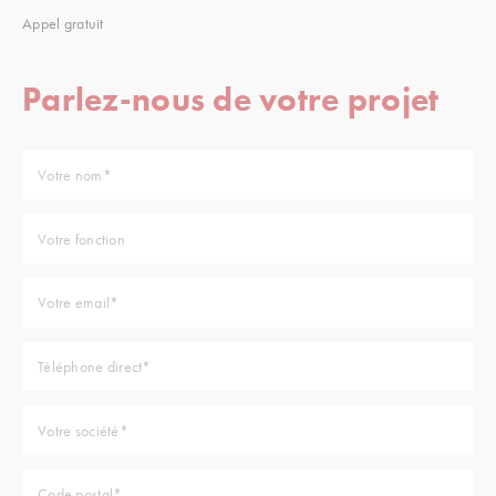
Appel gratuit
Parlez-nous de votre projet