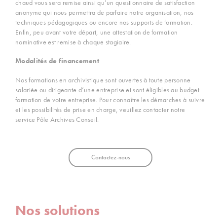
chaud vous sera remise ainsi qu’un questionnaire de satisfaction
anonyme qui nous permettra de parfaire notre organisation, nos
techniques pédagogiques ou encore nos supports de formation.
Enfin, peu avant votre départ, une attestation de formation
nominative est remise à chaque stagiaire.
Modalités de financement
Nos formations en archivistique sont ouvertes à toute personne
salariée ou dirigeante d’une entreprise et sont éligibles au budget
formation de votre entreprise. Pour connaître les démarches à suivre
et les possibilités de prise en charge, veuillez contacter notre
service Pôle Archives Conseil.
Contactez-nous
Nos solutions