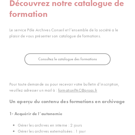
Découvrez notre catalogue de
formation
Le service Pôle Archives Conseil et l’ensemble de la société a le
plaisir de vous présenter son catalogue de formations.
Consultez le catalogue des formations
Pour toute demande ou pour recevoir votre bulletin d’inscription,
veuillez adresser un mail à :
formationPAC@proas.fr
Un aperçu du contenu des formations en archivage
1- Acquérir de l’autonomie
Gérer les archives en interne : 2 jours
Gérer les archives externalisées : 1 jour