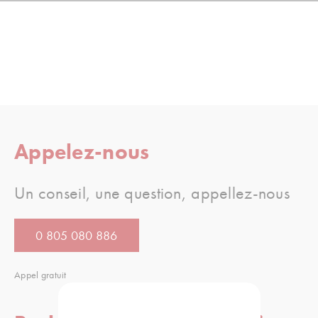
Appelez-nous
Un conseil, une question, appellez-nous
0 805 080 886
Appel gratuit