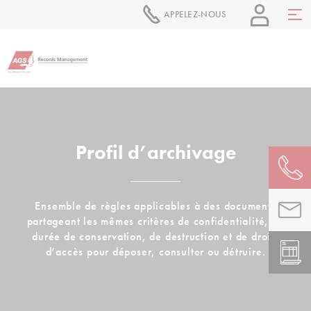
APPELEZ-NOUS
Profil d’archivage
Ensemble de règles applicables à des documents
partageant les mêmes critères de confidentialité, de
durée de conservation, de destruction et de droits
d’accès pour déposer, consulter ou détruire.