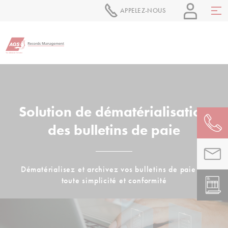
APPELEZ-NOUS
Solution de dématérialisation
des bulletins de paie
Dématérialisez et archivez vos bulletins de paie en
toute simplicité et conformité