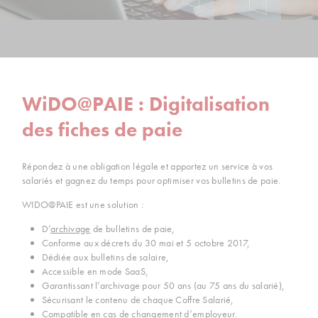
WiDO@PAIE : Digitalisation
des fiches de paie
Répondez à une obligation légale et apportez un service à vos
salariés et gagnez du temps pour optimiser vos bulletins de paie.
WIDO@PAIE est une solution :
D’
archivage
de bulletins de paie,
Conforme aux décrets du 30 mai et 5 octobre 2017,
Dédiée aux bulletins de salaire,
Accessible en mode SaaS,
Garantissant l’archivage pour 50 ans (au 75 ans du salarié),
Sécurisant le contenu de chaque Coffre Salarié,
Compatible en cas de changement d’employeur.