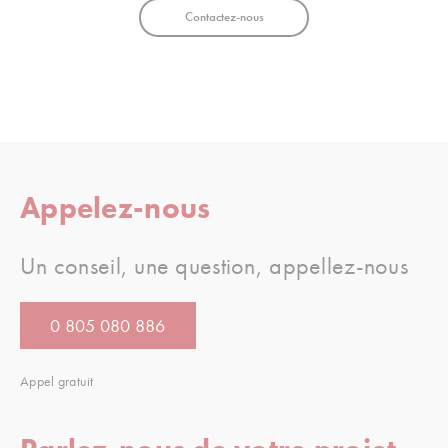
Contactez-nous
Appelez-nous
Un conseil, une question, appellez-nous
0 805 080 886
Appel gratuit