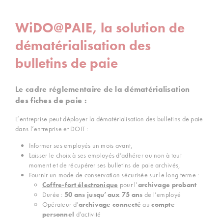
WiDO@PAIE, la solution de
dématérialisation des
bulletins de paie
Le cadre réglementaire
de la dématérialisation
des fiches de paie :
L’entreprise peut déployer la dématérialisation des bulletins de paie
dans l’entreprise et DOIT :
Informer ses employés un mois avant,
Laisser le choix à ses employés d’adhérer ou non à tout
moment et de récupérer ses bulletins de paie archivés,
Fournir un mode de conservation sécurisée sur le long terme :
Coffre-fort électronique
pour l’
archivage probant
Durée :
50 ans jusqu’aux 75 ans
de l’employé
Opérateur d’
archivage connecté
au
compte
personnel
d’activité