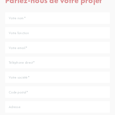
Parlez-nous de votre projet