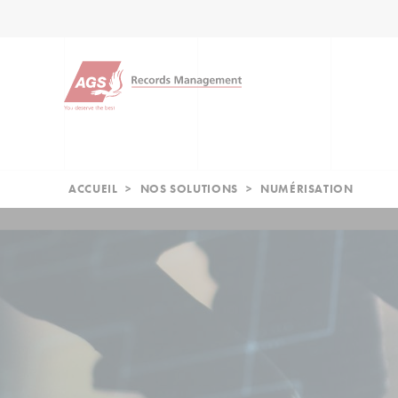
ACCUEIL
>
NOS SOLUTIONS
>
NUMÉRISATION