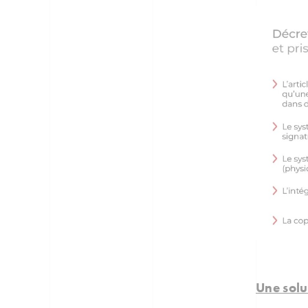
Une solu