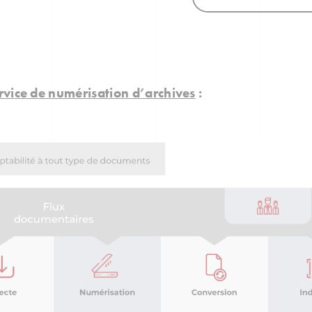
rvice de numérisation d’archives
: