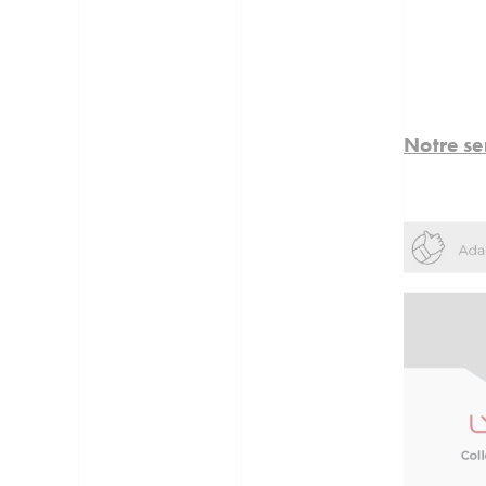
Notre se