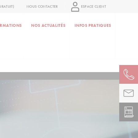
RATUIT)
NOUS CONTACTER
ESPACE CLIENT
RMATIONS
NOS ACTUALITÉS
INFOS PRATIQUES