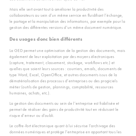
Mais elle sert avant tout à améliorer la productivité des
collaborateurs au sein d’un même service en fluidifiant l’échange,
le partage et la manipulation des informations, par exemple pour la
gestion des différentes versions d’un même document numérique.
Des usages donc bien différents
La GED permet une optimisation de la gestion des documents, mais
également de leur exploitation par des moyens électroniques
(capture, traitement, classement, stockage, workflows etc.) et
quelles que soient leurs sources : courriers, emails, documents de
type Word, Excel, OpenOffice, et autres documents issus de la
dématérialisation des processus d’entreprises ou des progiciels
métier (outils de gestion, plannings, comptabilité, ressources
humaines, achats, etc.).
La gestion des documents au sein de l’entreprise est fiabilisée et
permet de réaliser des gains de productivité tout en réduisant le
risque d’erreur ou d’oubli.
Le coffre-fort électronique quant à lui sécurise l’archivage des
données numériques et protège l’entreprise en apportant tous les