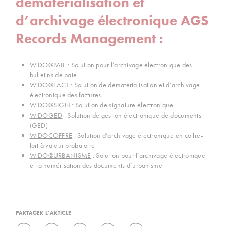
dématérialisation et
d’archivage électronique AGS
Records Management :
WiDO@PAIE
: Solution pour l’archivage électronique des
bulletins de paie
WiDO@FACT
: Solution de dématérialisation et d’archivage
électronique des factures
WiDO@SIGN
: Solution de signature électronique
WiDOGED
: Solution de gestion électronique de documents
(GED)
WiDOCOFFRE
: Solution d’archivage électronique en coffre-
fort à valeur probatoire
WiDO@URBANISME
: Solution pour l’archivage électronique
et la numérisation des documents d’urbanisme
PARTAGER L’ARTICLE