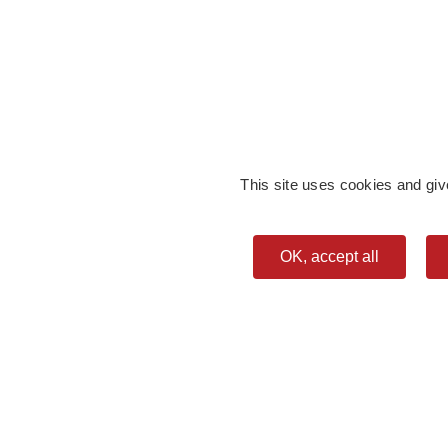
This site uses cookies and giv
OK, accept all