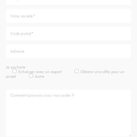
Je souhaite :
Echanger avec un expert
Obtenir une offre pour un
projet
Autre