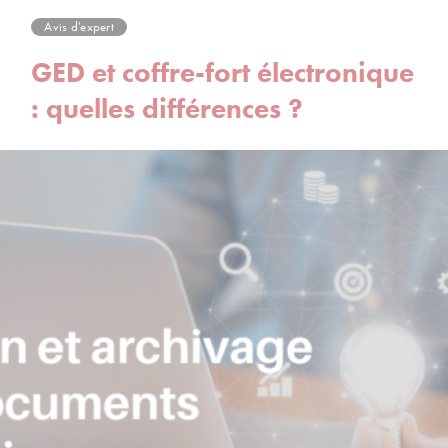
Avis d'expert
GED et coffre-fort électronique
: quelles différences ?