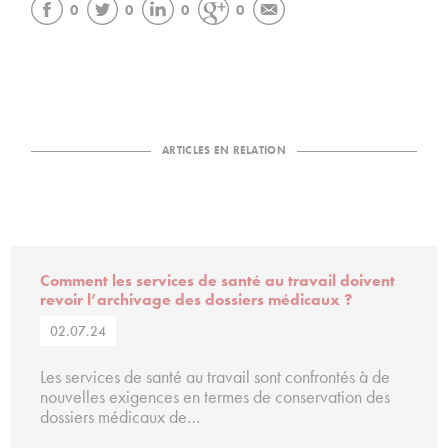
0
0
0
0
ARTICLES EN RELATION
Comment les services de santé au travail doivent
revoir l’archivage des dossiers médicaux ?
02.07.24
Les services de santé au travail sont confrontés à de
nouvelles exigences en termes de conservation des
dossiers médicaux de…