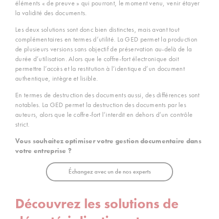
éléments « de preuve » qui pourront, le moment venu, venir étayer
la validité des documents.
Les deux solutions sont donc bien distinctes, mais avant tout
complémentaires en termes d’utilité. La GED permet la production
de plusieurs versions sans objectif de préservation au-delà de la
durée d’utilisation. Alors que le coffre-fort électronique doit
permettre l’accès et la restitution à l’identique d’un document
authentique, intègre et lisible.
En termes de destruction des documents aussi, des différences sont
notables. La GED permet la destruction des documents par les
auteurs, alors que le coffre-fort l’interdit en dehors d’un contrôle
strict.
Vous souhaitez optimiser votre gestion documentaire dans
votre entreprise ?
Échangez avec un de nos experts
Découvrez les solutions de