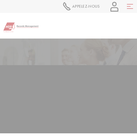
APPELEZ-NOUS