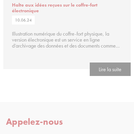
Halte aux idées reçues sur le coffre-fort
électronique
10.06.24
Illustration numérique du coffre-fort physique, la
version électronique est un service en ligne
d’archivage des données et des documents comme…
Lire la suite
Appelez-nous