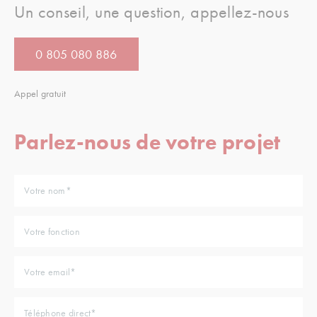
Un conseil, une question, appellez-nous
0 805 080 886
Appel gratuit
Parlez-nous de votre projet