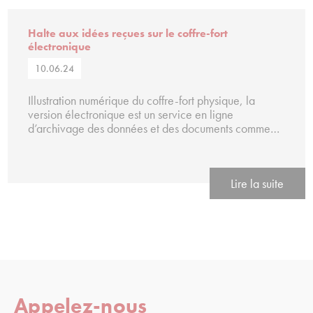
Halte aux idées reçues sur le coffre-fort
électronique
10.06.24
Illustration numérique du coffre-fort physique, la
version électronique est un service en ligne
d’archivage des données et des documents comme…
Lire la suite
Appelez-nous