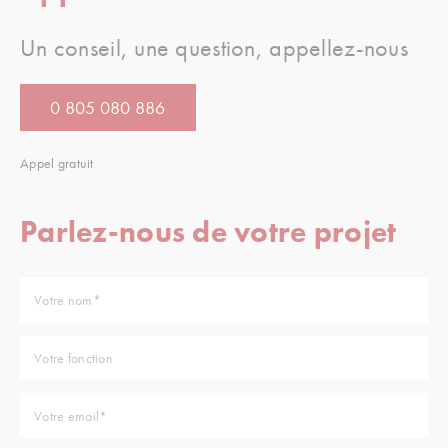
Un conseil, une question, appellez-nous
0 805 080 886
Appel gratuit
Parlez-nous de votre projet