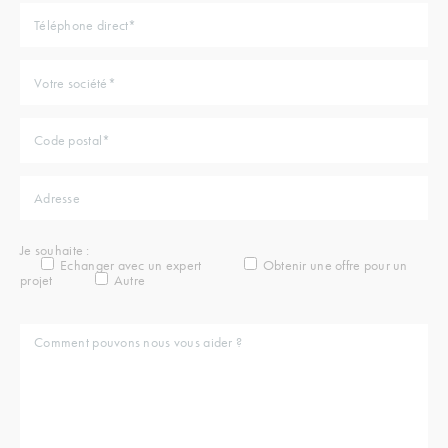
Je souhaite :
Echanger avec un expert
Obtenir une offre pour un
projet
Autre