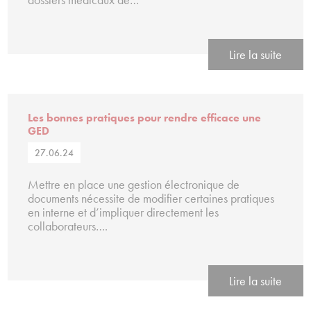
Lire la suite
Les bonnes pratiques pour rendre efficace une
GED
27.06.24
Mettre en place une gestion électronique de
documents nécessite de modifier certaines pratiques
en interne et d’impliquer directement les
collaborateurs….
Lire la suite