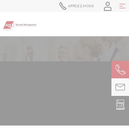
APPELEZ-NOUS