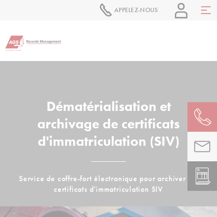
APPELEZ-NOUS
Dématérialisation et
archivage de certificats
d'immatriculation (SIV)
Service de coffre-fort électronique pour archiver les
certificats d'immatriculation SIV