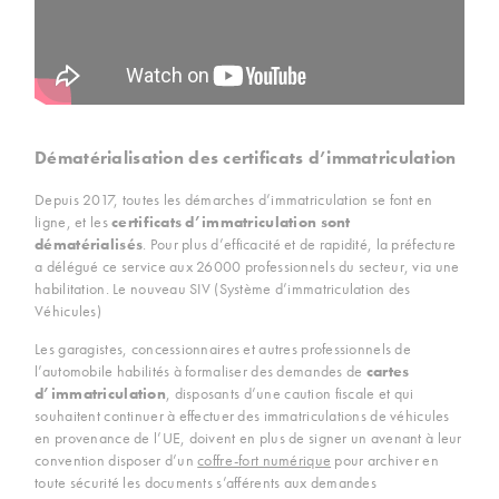
Dématérialisation des certificats d’immatriculation
Depuis 2017, toutes les démarches d’immatriculation se font en
ligne, et les
certificats d’immatriculation sont
dématérialisés
. Pour plus d’efficacité et de rapidité, la préfecture
a délégué ce service aux 26000 professionnels du secteur, via une
habilitation. Le nouveau SIV (Système d’immatriculation des
Véhicules)
Les garagistes, concessionnaires et autres professionnels de
l’automobile habilités à formaliser des demandes de
cartes
d’immatriculation
, disposants d’une caution fiscale et qui
souhaitent continuer à effectuer des immatriculations de véhicules
en provenance de l’UE, doivent en plus de signer un avenant à leur
convention disposer d’un
coffre-fort numérique
pour archiver en
toute sécurité les documents s’afférents aux demandes