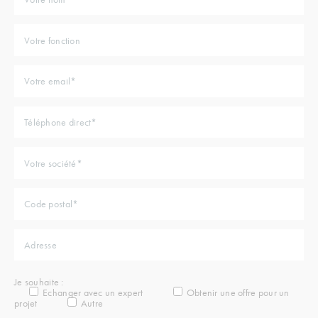
Je souhaite :
Echanger avec un expert
Obtenir une offre pour un
projet
Autre