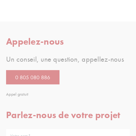
Appelez-nous
Un conseil, une question, appellez-nous
0 805 080 886
Appel gratuit
Parlez-nous de votre projet