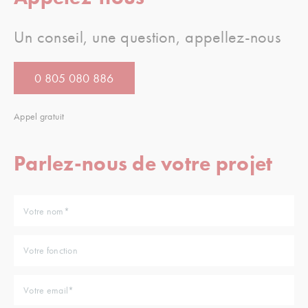
Un conseil, une question, appellez-nous
0 805 080 886
Appel gratuit
Parlez-nous de votre projet