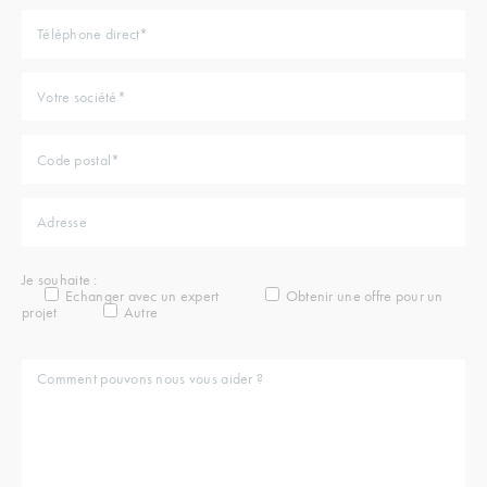
Je souhaite :
Echanger avec un expert
Obtenir une offre pour un
projet
Autre