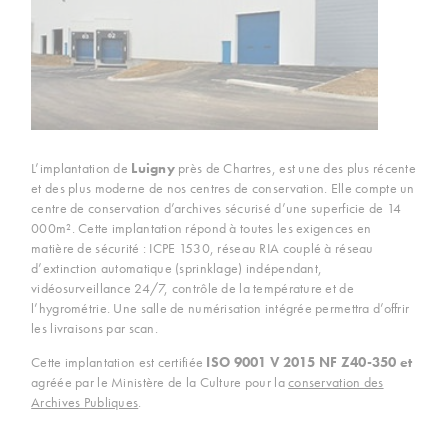
L’implantation de
Luigny
près de Chartres, est une des plus récente
et des plus moderne de nos centres de conservation. Elle compte un
centre de conservation d’archives sécurisé d’une superficie de 14
000m². Cette implantation répond à toutes les exigences en
matière de sécurité : ICPE 1530, réseau RIA couplé à réseau
d’extinction automatique (sprinklage) indépendant,
vidéosurveillance 24/7, contrôle de la température et de
l’hygrométrie. Une salle de numérisation intégrée permettra d’offrir
les livraisons par scan.
Cette implantation est certifiée
ISO 9001 V 2015 NF Z40-350 et
agréée par le Ministère de la Culture pour la
conservation des
Archives Publiques
.