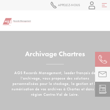
APPELEZ-NOUS
Archivage Chartres
AGS Records Management, leader français de
l'archivage, vous propose des solutions
personnalisées pour le stockage, la gestion et la
numérisation de vos archives à Chartes et dans la
région Centre-Val de Loire.