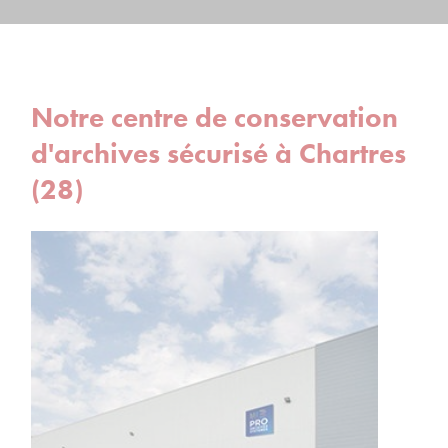
Notre centre de conservation
d'archives sécurisé à Chartres
(28)