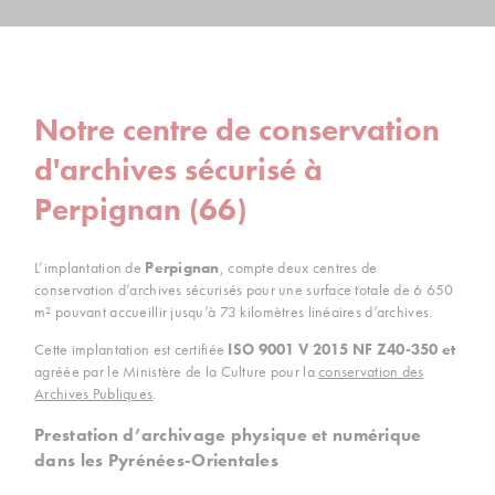
Notre centre de conservation
d'archives sécurisé à
Perpignan (66)
L’implantation de
Perpignan
, compte deux centres de
conservation d’archives sécurisés pour une surface totale de 6 650
m² pouvant accueillir jusqu’à 73 kilomètres linéaires d’archives.
Cette implantation est certifiée
ISO 9001 V 2015 NF Z40-350 et
agréée par le Ministère de la Culture pour la
conservation des
Archives Publiques
.
Prestation d’archivage physique et numérique
dans les Pyrénées-Orientales