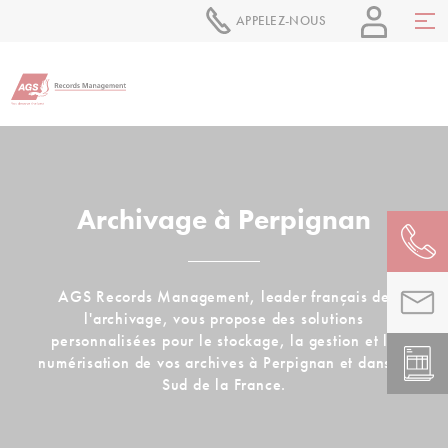
APPELEZ-NOUS
Archivage à Perpignan
AGS Records Management, leader français de
l'archivage, vous propose des solutions
personnalisées pour le stockage, la gestion et la
numérisation de vos archives à Perpignan et dans le
Sud de la France.