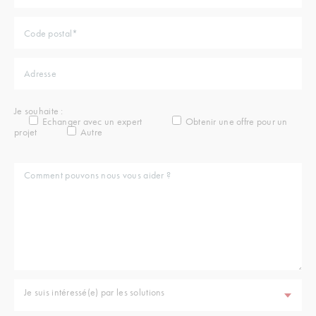
Je souhaite :
Echanger avec un expert
Obtenir une offre pour un
projet
Autre
Je suis intéressé(e) par les solutions