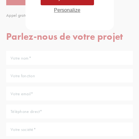
Personalize
Appel gratuit
Parlez-nous de votre projet