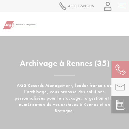
APPELEZ-NOUS
Archivage à Rennes (35)
AGS Records Management, leader français de
l'archivage, vous propose des solutions
personnalisées pour le stockage, la gestion et la
numérisation de vos archives à Rennes et en
Bretagne.