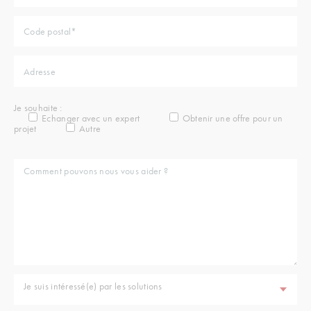
Je souhaite :
Echanger avec un expert
Obtenir une offre pour un
projet
Autre
Je suis intéressé(e) par les solutions