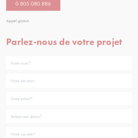
0 805 080 886
Appel gratuit
Parlez-nous de votre projet