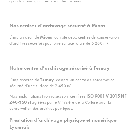
grands formats,
numérisation des factures
.
Nos centres d’archivage sécurisé à Mions
L’implantation de
Mions
, compte deux centres de conservation
d’archives sécurisés pour une surface totale de 5 200 m².
Notre centre d’archivage sécurisé à Ternay
L’implantation de
Ternay
, compte un centre de conservation
sécurisé d’une surface de 2 450 m².
Nos implantations Lyonnaises sont certifiées
ISO 9001 V 2015 NF
Z40-350
et agréées par le Ministère de la Culture pour la
conservation des archives publiques
.
Prestation d’archivage physique et numérique
Lyonnais