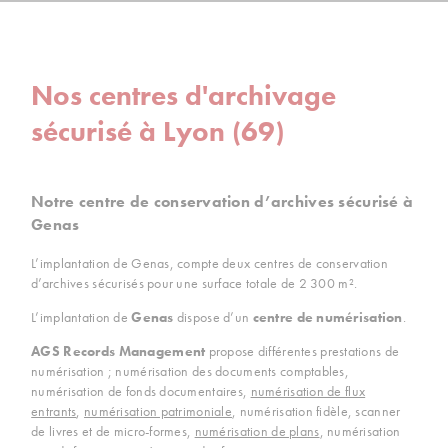
Nos centres d'archivage
sécurisé à Lyon (69)
Notre centre de conservation d’archives sécurisé à
Genas
L’implantation de Genas, compte deux centres de conservation
d’archives sécurisés pour une surface totale de 2 300 m².
L’implantation de
Genas
dispose d’un
centre de numérisation
.
AGS Records Management
propose différentes prestations de
numérisation ; numérisation des documents comptables,
numérisation de fonds documentaires,
numérisation de flux
entrants
,
numérisation patrimoniale
, numérisation fidèle, scanner
de livres et de micro-formes,
numérisation de plans
, numérisation