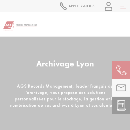
APPELEZ-NOUS
Archivage Lyon
AGS Records Management, leader français de
l'archivage, vous propose des solutions
personnalisées pour le stockage, la gestion et la
numérisation de vos archives à Lyon et ses alentours.