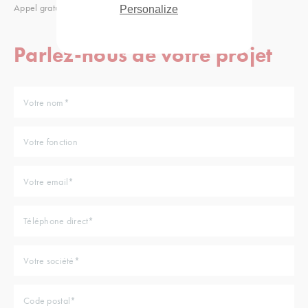
Appel gratuit
Personalize
Parlez-nous de votre projet