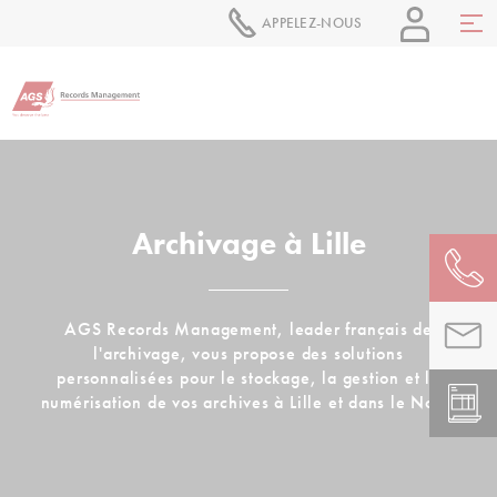
APPELEZ-NOUS
Archivage à Lille
AGS Records Management, leader français de
l'archivage, vous propose des solutions
personnalisées pour le stockage, la gestion et la
numérisation de vos archives à Lille et dans le Nord.