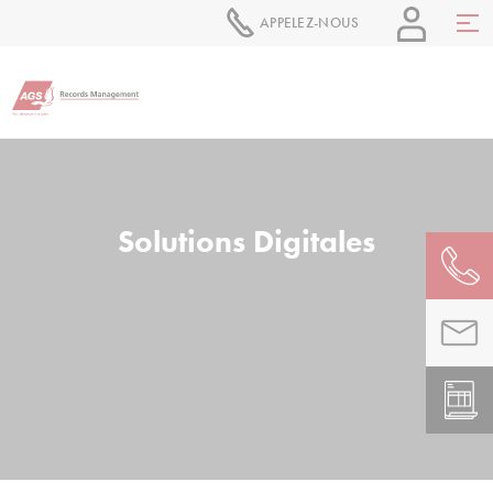
APPELEZ-NOUS
Solutions Digitales