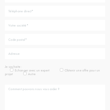
Je souhaite :
Echanger avec un expert
Obtenir une offre pour un
projet
Autre