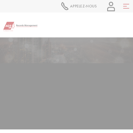
APPELEZ-NOUS