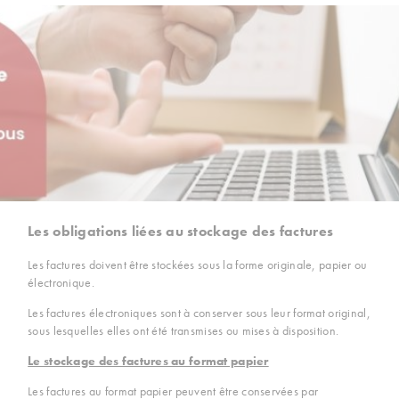
Les obligations liées au stockage des factures
Les factures doivent être stockées sous la forme originale, papier ou
électronique.
Les factures électroniques sont à conserver sous leur format original,
sous lesquelles elles ont été transmises ou mises à disposition.
Le stockage des factures au format papier
Les factures au format papier peuvent être conservées par