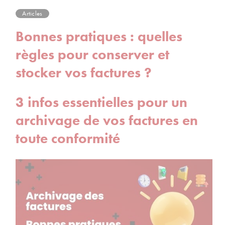
Articles
Bonnes pratiques : quelles
règles pour conserver et
stocker vos factures ?
3 infos essentielles pour un
archivage de vos factures en
toute conformité