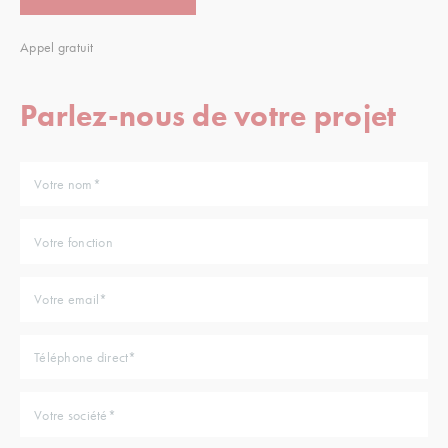
Appel gratuit
Parlez-nous de votre projet