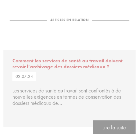
ARTICLES EN RELATION
Comment les services de santé au travail doivent
revoir l’archivage des dossiers médicaux ?
02.07.24
Les services de santé au travail sont confrontés à de
nouvelles exigences en termes de conservation des
dossiers médicaux de…
Lire la suite