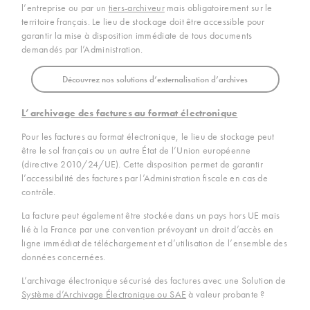
l’entreprise ou par un
tiers-archiveur
mais obligatoirement sur le
territoire français. Le lieu de stockage doit être accessible pour
garantir la mise à disposition immédiate de tous documents
demandés par l’Administration.
Découvrez nos solutions d’externalisation d’archives
L’archivage des factures au format électronique
Pour les factures au format électronique, le lieu de stockage peut
être le sol français ou un autre État de l’Union européenne
(directive 2010/24/UE). Cette disposition permet de garantir
l’accessibilité des factures par l’Administration fiscale en cas de
contrôle.
La facture peut également être stockée dans un pays hors UE mais
lié à la France par une convention prévoyant un droit d’accès en
ligne immédiat de téléchargement et d’utilisation de l’ensemble des
données concernées.
L’archivage électronique sécurisé des factures avec une Solution de
Système d’Archivage Électronique ou SAE
à valeur probante ?