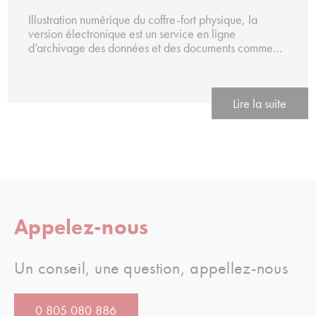
Illustration numérique du coffre-fort physique, la
version électronique est un service en ligne
d’archivage des données et des documents comme…
Lire la suite
Appelez-nous
Un conseil, une question, appellez-nous
0 805 080 886