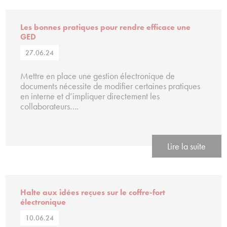
Les bonnes pratiques pour rendre efficace une
GED
27.06.24
Mettre en place une gestion électronique de
documents nécessite de modifier certaines pratiques
en interne et d’impliquer directement les
collaborateurs….
Lire la suite
Halte aux idées reçues sur le coffre-fort
électronique
10.06.24