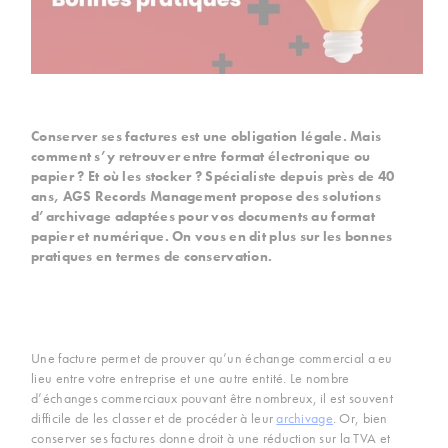
Conserver ses factures est une obligation légale. Mais
comment s’y retrouver entre format électronique ou
papier ? Et où les stocker ? Spécialiste depuis près de 40
ans, AGS Records Management propose des solutions
d’archivage adaptées pour vos documents au format
papier et numérique. On vous en dit plus sur les bonnes
pratiques en termes de conservation.
Une facture permet de prouver qu’un échange commercial a eu
lieu entre votre entreprise et une autre entité. Le nombre
d’échanges commerciaux pouvant être nombreux, il est souvent
difficile de les classer et de procéder à leur
archivage
. Or, bien
conserver ses factures donne droit à une réduction sur la TVA et