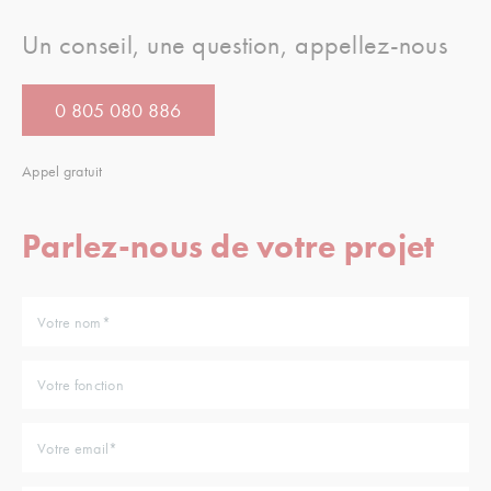
Un conseil, une question, appellez-nous
0 805 080 886
Appel gratuit
Parlez-nous de votre projet