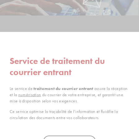
Service de traitement du
courrier entrant
Le service de
traitement du courrier entrant
assure la réception
et la
numérisation
du courrier de votre entreprise, et garantit une
mise à disposition selon vos exigences.
Ce service optimise la traçabilité de l’information et fluidifie la
circulation des documents entre vos collaborateurs.