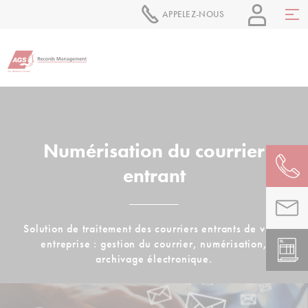
APPELEZ-NOUS
Numérisation du courrier
entrant
Solution de traitement des courriers entrants de votre
entreprise : gestion du courrier, numérisation,
archivage électronique.