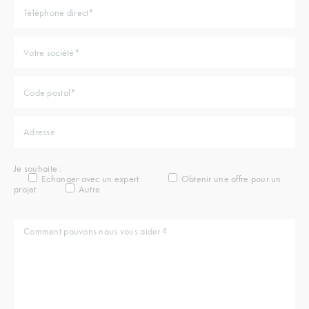
Je souhaite :
Echanger avec un expert
Obtenir une offre pour un
projet
Autre