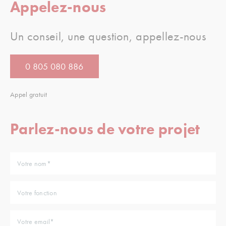
Appelez-nous
Un conseil, une question, appellez-nous
0 805 080 886
Appel gratuit
Parlez-nous de votre projet