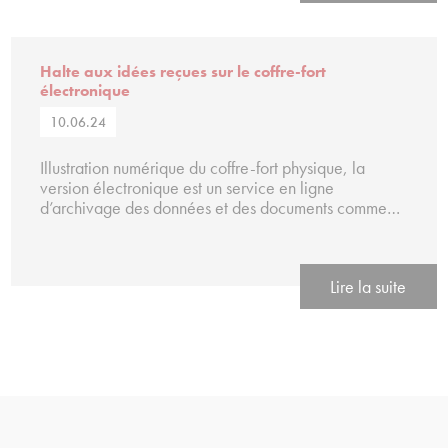
Halte aux idées reçues sur le coffre-fort
électronique
10.06.24
Illustration numérique du coffre-fort physique, la
version électronique est un service en ligne
d’archivage des données et des documents comme…
Lire la suite