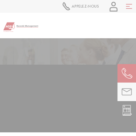
APPELEZ-NOUS