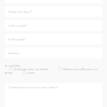
Je souhaite :
Echanger avec un expert
Obtenir une offre pour un
projet
Autre