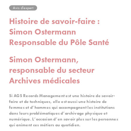
Avis d'expert
Histoire de savoir-faire :
Simon Ostermann
Responsable du Pôle Santé
Simon Ostermann,
responsable du secteur
Archives médicales
Si AGS Records Management est une histoire de savoir-
faire et de techniques, elle est aussi une histoire de
femmes et d’hommes qui accompagnent les institutions
dans leurs problématiques d’archivage physique et
numérique. L’occasion d’en savoir plus sur les personnes
qui animent ces métiers au quotidien.