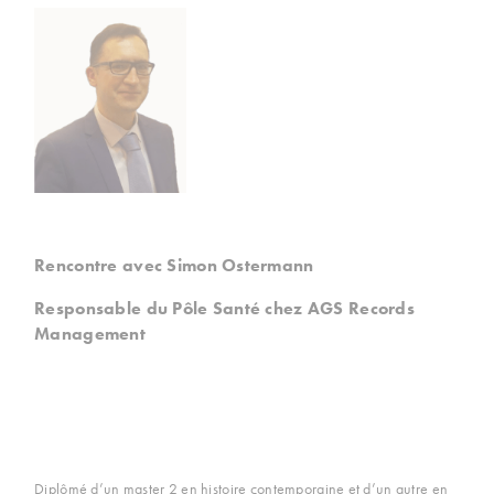
Rencontre avec Simon Ostermann
Responsable du Pôle Santé chez AGS Records
Management
Diplômé d’un master 2 en histoire contemporaine et d’un autre en