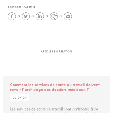
PARTAGER L’ARTICLE
0
0
0
0
ARTICLES EN RELATION
Comment les services de santé au travail doivent
revoir l’archivage des dossiers médicaux ?
02.07.24
Les services de santé au travail sont confrontés à de