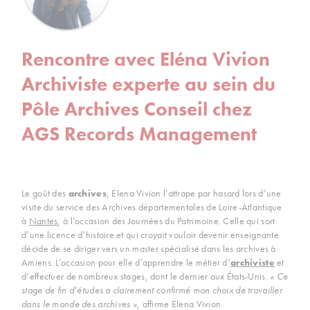
Rencontre avec Eléna Vivion
Archiviste experte au sein du
Pôle Archives Conseil chez
AGS Records Management
Le goût des
archives
, Elena Vivion l’attrape par hasard lors d’une
visite du service des Archives départementales de Loire-Atlantique
à
Nantes
, à l’occasion des Journées du Patrimoine. Celle qui sort
d’une licence d’histoire et qui croyait vouloir devenir enseignante
décide de se diriger vers un master spécialisé dans les archives à
Amiens. L’occasion pour elle d’apprendre le métier d’
archiviste
et
d’effectuer de nombreux stages, dont le dernier aux États-Unis.
« Ce
stage de fin d’études a clairement confirmé mon choix de travailler
dans le monde des archives »
, affirme Elena Vivion.