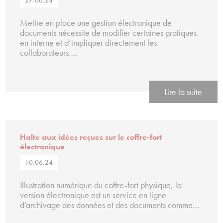
27.06.24
Mettre en place une gestion électronique de
documents nécessite de modifier certaines pratiques
en interne et d’impliquer directement les
collaborateurs….
Lire la suite
Halte aux idées reçues sur le coffre-fort
électronique
10.06.24
Illustration numérique du coffre-fort physique, la
version électronique est un service en ligne
d’archivage des données et des documents comme…