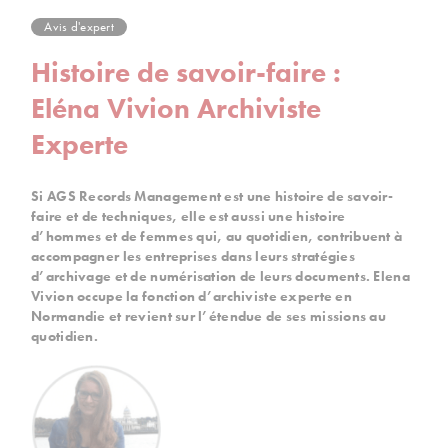
Avis d'expert
Histoire de savoir-faire :
Eléna Vivion Archiviste
Experte
Si AGS Records Management est une histoire de savoir-
faire et de techniques, elle est aussi une histoire
d’hommes et de femmes qui, au quotidien, contribuent à
accompagner les entreprises dans leurs stratégies
d’archivage et de numérisation de leurs documents. Elena
Vivion occupe la fonction d’archiviste experte en
Normandie et revient sur l’étendue de ses missions au
quotidien.