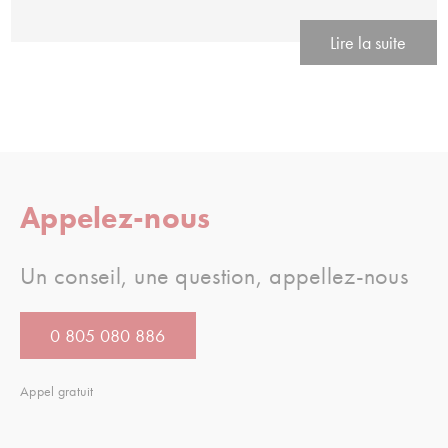
Lire la suite
Appelez-nous
Un conseil, une question, appellez-nous
0 805 080 886
Appel gratuit