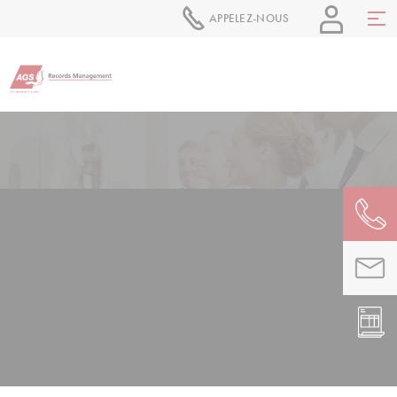
APPELEZ-NOUS