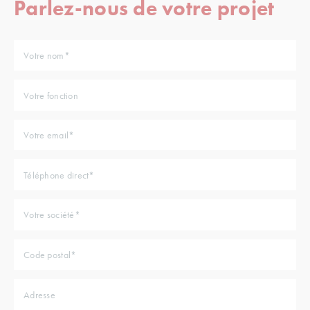
Parlez-nous de votre projet