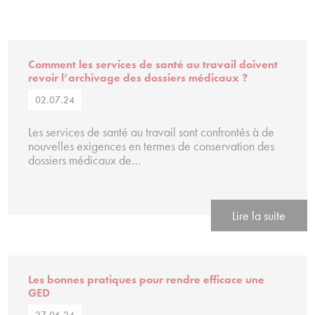
Comment les services de santé au travail doivent
revoir l’archivage des dossiers médicaux ?
02.07.24
Les services de santé au travail sont confrontés à de
nouvelles exigences en termes de conservation des
dossiers médicaux de…
Lire la suite
Les bonnes pratiques pour rendre efficace une
GED