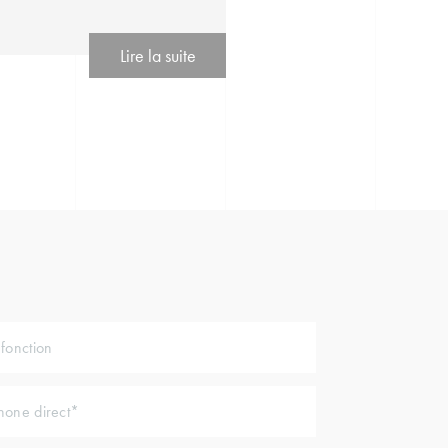
Lire la suite