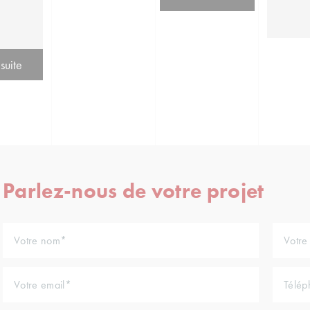
 suite
Parlez-nous de votre projet