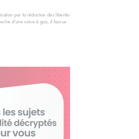
sation par la réduction des libertés
uche d’une usine à gaz, il faut se