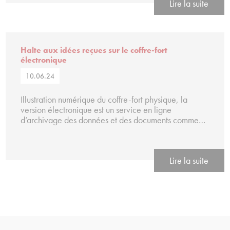
Lire la suite
Halte aux idées reçues sur le coffre-fort
électronique
10.06.24
Illustration numérique du coffre-fort physique, la
version électronique est un service en ligne
d’archivage des données et des documents comme…
Lire la suite