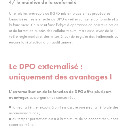
4/ le maintien de la conformité
Une fois les prérequis du RGPD mis en place et les procédures
formalisées, reste ensuite au DPO à veiller sur cette conformité et à
la faire vivre. Cela peut faire l’objet d’opérations de communication
et de formation auprès des collaborateurs, mais aussi avec de la
veille réglementaire, des mises à jour du registre des traitements ou
encore la réalisation d’un audit annuel.
Le DPO externalisé :
uniquement des avantages !
L’externalisation de la fonction de DPO offre plusieurs
avantages
aux organismes concernés :
■ la neutralité : le recours à un tiers assure une neutralité totale des
recommandations ;
■ du temps : permettant ainsi à la structure de se concentrer sur son
coeur de métier ;