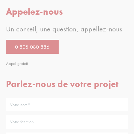
Appelez-nous
Un conseil, une question, appellez-nous
0 805 080 886
Appel gratuit
Parlez-nous de votre projet