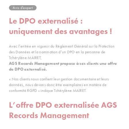
Avis d'expert
Le DPO externalisé :
uniquement des avantages !
Avec l’entrée en vigueur du Règlement Général sur la Protection
des Données et la nomination d’un DPO en la personne de
Tchérylène MAIRET,
AGS Records Management propose à ses clients une offre
de DPO externalisé.
« Nos clients nous confient leur gestion documentaire et leurs
données, nous devons donc être exemplaires en matière de
conformité RGPD » indique Tchérylène MAIRET.
L’offre DPO externalisée AGS
Records Management