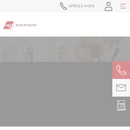
APPELEZ-NOUS