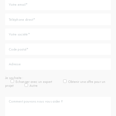
Je souhaite :
Echanger avec un expert
Obtenir une offre pour un
projet
Autre