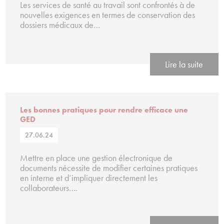
Les services de santé au travail sont confrontés à de
nouvelles exigences en termes de conservation des
dossiers médicaux de…
Lire la suite
Les bonnes pratiques pour rendre efficace une
GED
27.06.24
Mettre en place une gestion électronique de
documents nécessite de modifier certaines pratiques
en interne et d’impliquer directement les
collaborateurs….