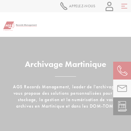
APPELEZ-NOUS
Archivage Martinique
AGS Records Management, leader de l'archivage,
vous propose des solutions personnalisées pour le
stockage, la gestion et la numérisation de vos
archives en Martinique et dans les DOM-TOM.