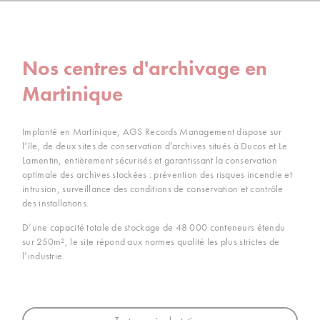
Nos centres d'archivage en
Martinique
Implanté en Martinique, AGS Records Management dispose sur
l’île, de deux sites de conservation d’archives situés à Ducos et Le
Lamentin, entièrement sécurisés et garantissant la conservation
optimale des archives stockées : prévention des risques incendie et
intrusion, surveillance des conditions de conservation et contrôle
des installations.
D’une capacité totale de stockage de 48 000 conteneurs étendu
sur 250m², le site répond aux normes qualité les plus strictes de
l’industrie.