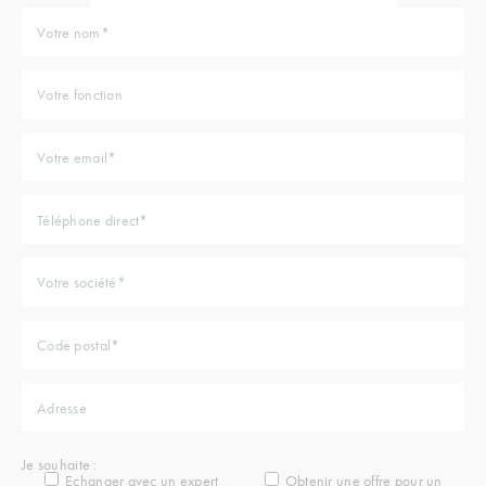
Je souhaite :
Echanger avec un expert
Obtenir une offre pour un