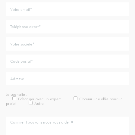
Je souhaite :
Echanger avec un expert
Obtenir une offre pour un
projet
Autre