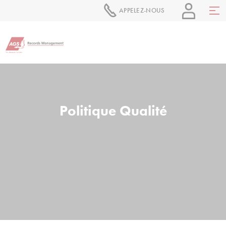
APPELEZ-NOUS
Politique Qualité