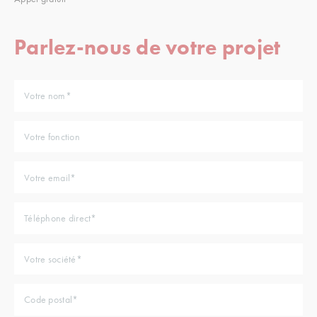
Parlez-nous de votre projet