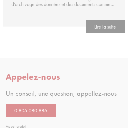
d’archivage des données et des documents comme…
Lire la suite
Appelez-nous
Un conseil, une question, appellez-nous
0 805 080 886
Appel gratuit