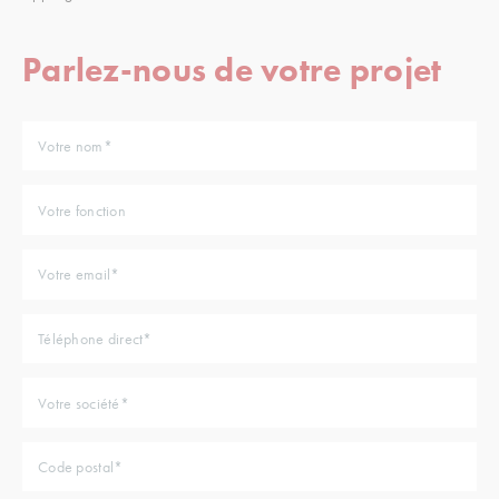
Parlez-nous de votre projet