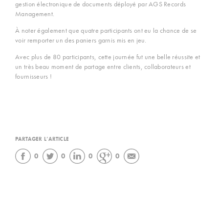
gestion électronique de documents déployé par AGS Records
Management.
À noter également que quatre participants ont eu la chance de se
voir remporter un des paniers garnis mis en jeu.
Avec plus de 80 participants, cette journée fut une belle réussite et
un très beau moment de partage entre clients, collaborateurs et
fournisseurs !
PARTAGER L’ARTICLE
0
0
0
0