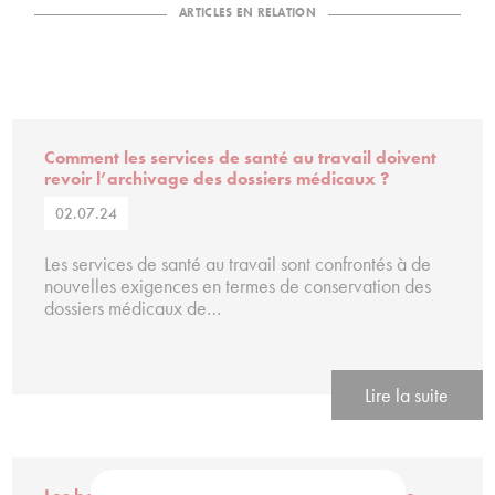
ARTICLES EN RELATION
Comment les services de santé au travail doivent
revoir l’archivage des dossiers médicaux ?
02.07.24
Les services de santé au travail sont confrontés à de
nouvelles exigences en termes de conservation des
dossiers médicaux de…
Lire la suite