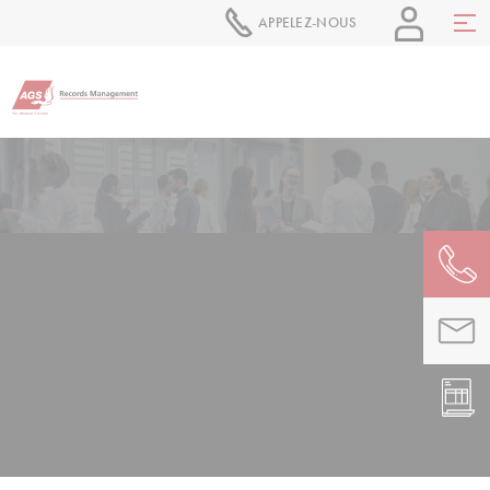
APPELEZ-NOUS