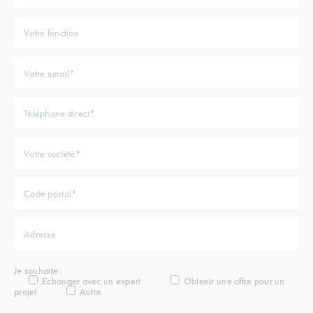
Je souhaite :
Echanger avec un expert
Obtenir une offre pour un
projet
Autre